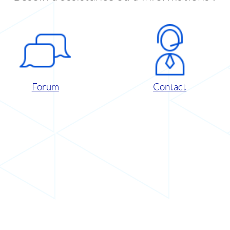
Forum
Contact