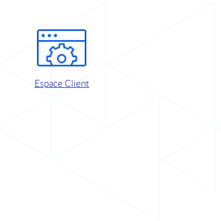
Espace Client