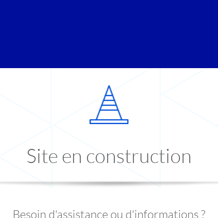
Site en construction
Besoin d'assistance ou d'informations ?