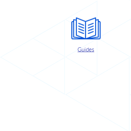
Guides